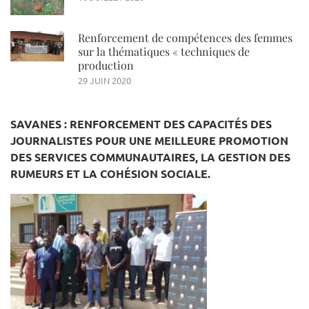
Renforcement de compétences des femmes
sur la thématiques « techniques de
production
29 JUIN 2020
SAVANES : RENFORCEMENT DES CAPACITÉS DES
JOURNALISTES POUR UNE MEILLEURE PROMOTION
DES SERVICES COMMUNAUTAIRES, LA GESTION DES
RUMEURS ET LA COHÉSION SOCIALE.