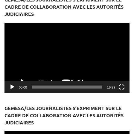
CADRE DE COLLABORATION AVEC LES AUTORITÉS
JUDICIAIRES
Lecteur
vidéo
00:00
18:29
GEMESA/LES JOURNALISTES S’EXPRIMENT SUR LE
CADRE DE COLLABORATION AVEC LES AUTORITÉS
JUDICIAIRES