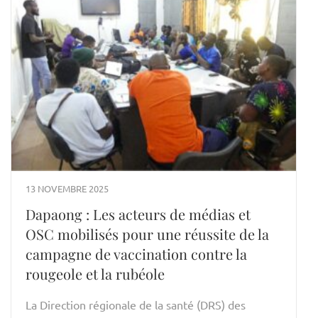
13 NOVEMBRE 2025
Dapaong : Les acteurs de médias et
OSC mobilisés pour une réussite de la
campagne de vaccination contre la
rougeole et la rubéole
La Direction régionale de la santé (DRS) des