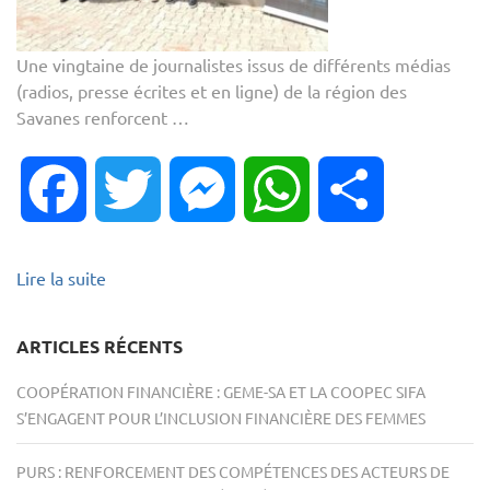
Une vingtaine de journalistes issus de différents médias
(radios, presse écrites et en ligne) de la région des
Savanes renforcent …
Facebook
Twitter
Messenger
WhatsApp
Partager
Lire la suite
ARTICLES RÉCENTS
COOPÉRATION FINANCIÈRE : GEME-SA ET LA COOPEC SIFA
S’ENGAGENT POUR L’INCLUSION FINANCIÈRE DES FEMMES
PURS : RENFORCEMENT DES COMPÉTENCES DES ACTEURS DE