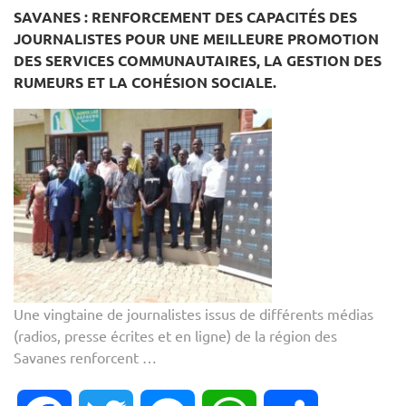
SAVANES : RENFORCEMENT DES CAPACITÉS DES
JOURNALISTES POUR UNE MEILLEURE PROMOTION
DES SERVICES COMMUNAUTAIRES, LA GESTION DES
RUMEURS ET LA COHÉSION SOCIALE.
Une vingtaine de journalistes issus de différents médias
(radios, presse écrites et en ligne) de la région des
Savanes renforcent …