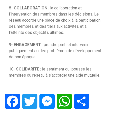
8-
COLLABORATION
: la collaboration et
l’intervention des membres dans les décisions. Le
réseau accorde une place de choix à la participation
des membres et des tiers aux activités et à
l’atteinte des objectifs ultimes.
9-
ENGAGEMENT
: prendre parti et intervenir
publiquement sur les problèmes de développement
de son époque.
10-
SOLIDARITE
: le sentiment qui pousse les
membres du réseau à s’accorder une aide mutuelle.
Facebook
Twitter
Messenger
WhatsApp
Partager