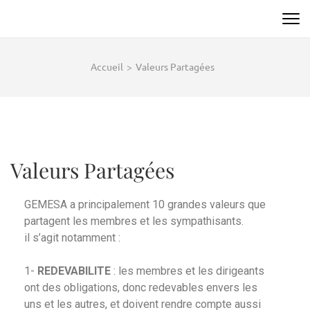
Accueil
>
Valeurs Partagées
Valeurs Partagées
GEMESA a principalement 10 grandes valeurs que
partagent les membres et les sympathisants.
il s’agit notamment :
1-
REDEVABILITE
: les membres et les dirigeants
ont des obligations, donc redevables envers les
uns et les autres, et doivent rendre compte aussi