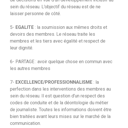
sein du réseau. L’objectif du réseau est de ne
laisser personne de côté.
5-
EGALITE
: la soumission aux mêmes droits et
devoirs des membres. Le réseau traite les
membres et les tiers avec égalité et respect de
leur dignité.
6- PARTAGE : avoir quelque chose en commun avec
les autres membres
7-
EXCELLENCE/PROFESSIONNALISME
: la
perfection dans les interventions des membres au
sein du réseau. Il est question d’un respect des
codes de conduite et de la déontologie du métier
de journaliste. Toutes les informations doivent être
bien traitées avant leurs mises sur le marché de la
communication.