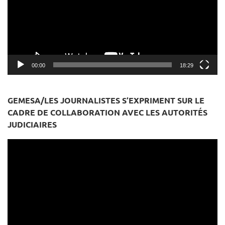
00:00
18:29
GEMESA/LES JOURNALISTES S’EXPRIMENT SUR LE
CADRE DE COLLABORATION AVEC LES AUTORITÉS
JUDICIAIRES
Lecteur
vidéo