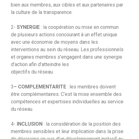
bien aux membres, aux cibles et aux partenaires par
la culture de la transparence.
2-
SYNERGIE
: la coopération ou mise en commun
de plusieurs actions concourant à un effet unique
avec une économie de moyens dans les
interventions au sein du réseau. Les professionnels
et organes membres s’engagent dans une synergie
d’action afin d’atteindre les
objectifs du réseau.
3
– COMPLEMENTARITE
: les membres doivent
être complémentaires. C’est la mise ensemble des
compétences et expertises individuelles au service
du réseau.
4-
INCLUSION
: la considération de la position des
membres sensibles et leur implication dans la prise
de décisions en vue d’un développement inclusif au