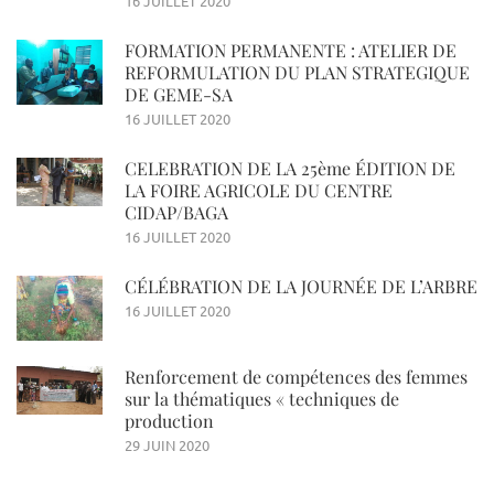
16 JUILLET 2020
FORMATION PERMANENTE : ATELIER DE
REFORMULATION DU PLAN STRATEGIQUE
DE GEME-SA
16 JUILLET 2020
CELEBRATION DE LA 25ème ÉDITION DE
LA FOIRE AGRICOLE DU CENTRE
CIDAP/BAGA
16 JUILLET 2020
CÉLÉBRATION DE LA JOURNÉE DE L’ARBRE
16 JUILLET 2020
Renforcement de compétences des femmes
sur la thématiques « techniques de
production
29 JUIN 2020