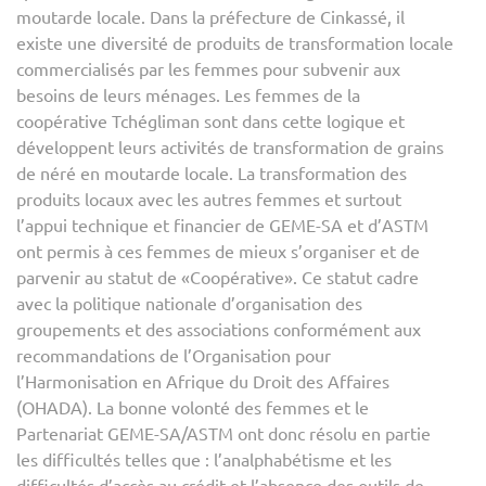
moutarde locale. Dans la préfecture de Cinkassé, il
existe une diversité de produits de transformation locale
commercialisés par les femmes pour subvenir aux
besoins de leurs ménages. Les femmes de la
coopérative Tchégliman sont dans cette logique et
développent leurs activités de transformation de grains
de néré en moutarde locale. La transformation des
produits locaux avec les autres femmes et surtout
l’appui technique et financier de GEME-SA et d’ASTM
ont permis à ces femmes de mieux s’organiser et de
parvenir au statut de «Coopérative». Ce statut cadre
avec la politique nationale d’organisation des
groupements et des associations conformément aux
recommandations de l’Organisation pour
l’Harmonisation en Afrique du Droit des Affaires
(OHADA). La bonne volonté des femmes et le
Partenariat GEME-SA/ASTM ont donc résolu en partie
les difficultés telles que : l’analphabétisme et les
difficultés d’accès au crédit et l’absence des outils de