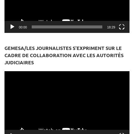
00:00
18:29
GEMESA/LES JOURNALISTES S’EXPRIMENT SUR LE
CADRE DE COLLABORATION AVEC LES AUTORITÉS
JUDICIAIRES
Lecteur
vidéo