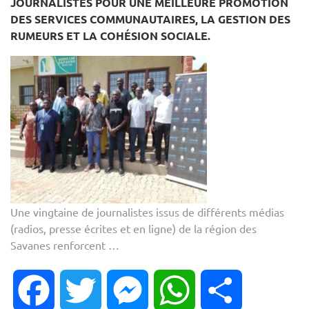
JOURNALISTES POUR UNE MEILLEURE PROMOTION
DES SERVICES COMMUNAUTAIRES, LA GESTION DES
RUMEURS ET LA COHÉSION SOCIALE.
Une vingtaine de journalistes issus de différents médias
(radios, presse écrites et en ligne) de la région des
Savanes renforcent …
Facebook
Twitter
Messenger
WhatsApp
Partager