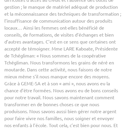
gestion ; le manque de matériel adéquat de production
et la méconnaissance des techniques de transformation ;
l’insuffisance de communication autour des produits
locaux… Ainsi les femmes ont-elles bénéficié de
conseils, de formations, de visites d’échanges et bien
d’autres avantages. C’est en ce sens que certaines ont
accepté de témoigner. Mme LARE Kaboate, Présidente
de Tchégliman: « Nous sommes de la coopérative
Tchégliman. Nous transformons les grains de néré en
moutarde. Dans cette activité, nous faisons de notre
mieux même s’il nous manque encore des moyens.
Grâce à GEME-SA et à son « ami », nous avons eu la
chance d’être formées. Nous avons eu de bons conseils
pour notre travail. Nous savons maintenant comment
transformer en de bonnes choses ce que nous
produisons. Nous savons aussi bien gérer notre argent
pour faire vivre nos familles, nous soigner et envoyer
nos enfants à l’école. Tout cela, c’est bien pour nous. Et