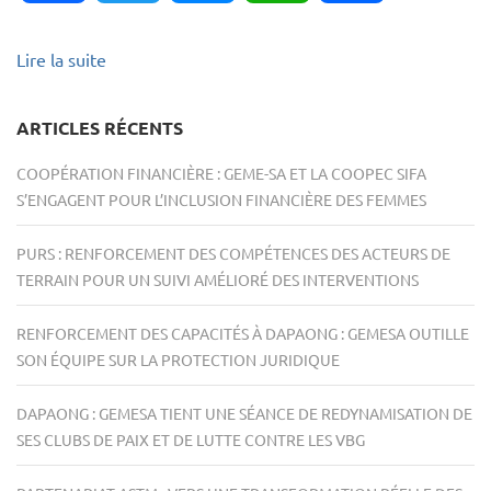
Lire la suite
ARTICLES RÉCENTS
COOPÉRATION FINANCIÈRE : GEME-SA ET LA COOPEC SIFA
S’ENGAGENT POUR L’INCLUSION FINANCIÈRE DES FEMMES
PURS : RENFORCEMENT DES COMPÉTENCES DES ACTEURS DE
TERRAIN POUR UN SUIVI AMÉLIORÉ DES INTERVENTIONS
RENFORCEMENT DES CAPACITÉS À DAPAONG : GEMESA OUTILLE
SON ÉQUIPE SUR LA PROTECTION JURIDIQUE
DAPAONG : GEMESA TIENT UNE SÉANCE DE REDYNAMISATION DE
SES CLUBS DE PAIX ET DE LUTTE CONTRE LES VBG