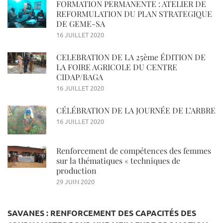
FORMATION PERMANENTE : ATELIER DE
REFORMULATION DU PLAN STRATEGIQUE
DE GEME-SA
16 JUILLET 2020
CELEBRATION DE LA 25ème ÉDITION DE
LA FOIRE AGRICOLE DU CENTRE
CIDAP/BAGA
16 JUILLET 2020
CÉLÉBRATION DE LA JOURNÉE DE L’ARBRE
16 JUILLET 2020
Renforcement de compétences des femmes
sur la thématiques « techniques de
production
29 JUIN 2020
SAVANES : RENFORCEMENT DES CAPACITÉS DES