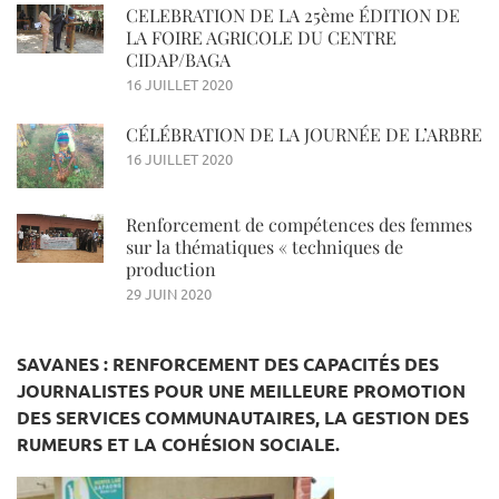
CELEBRATION DE LA 25ème ÉDITION DE
LA FOIRE AGRICOLE DU CENTRE
CIDAP/BAGA
16 JUILLET 2020
CÉLÉBRATION DE LA JOURNÉE DE L’ARBRE
16 JUILLET 2020
Renforcement de compétences des femmes
sur la thématiques « techniques de
production
29 JUIN 2020
SAVANES : RENFORCEMENT DES CAPACITÉS DES
JOURNALISTES POUR UNE MEILLEURE PROMOTION
DES SERVICES COMMUNAUTAIRES, LA GESTION DES
RUMEURS ET LA COHÉSION SOCIALE.