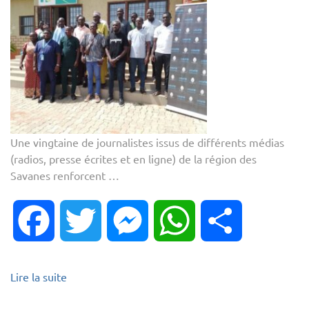
Une vingtaine de journalistes issus de différents médias
(radios, presse écrites et en ligne) de la région des
Savanes renforcent …
Facebook
Twitter
Messenger
WhatsApp
Partager
Lire la suite