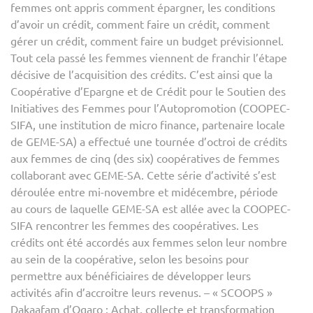
femmes ont appris comment épargner, les conditions
d’avoir un crédit, comment faire un crédit, comment
gérer un crédit, comment faire un budget prévisionnel.
Tout cela passé les femmes viennent de franchir l’étape
décisive de l’acquisition des crédits. C’est ainsi que la
Coopérative d’Epargne et de Crédit pour le Soutien des
Initiatives des Femmes pour l’Autopromotion (COOPEC-
SIFA, une institution de micro finance, partenaire locale
de GEME-SA) a effectué une tournée d’octroi de crédits
aux femmes de cinq (des six) coopératives de femmes
collaborant avec GEME-SA. Cette série d’activité s’est
déroulée entre mi-novembre et midécembre, période
au cours de laquelle GEME-SA est allée avec la COOPEC-
SIFA rencontrer les femmes des coopératives. Les
crédits ont été accordés aux femmes selon leur nombre
au sein de la coopérative, selon les besoins pour
permettre aux bénéficiaires de développer leurs
activités afin d’accroitre leurs revenus. – « SCOOPS »
Dakaafam d’Ogaro : Achat, collecte et transformation