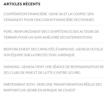
ARTICLES RÉCENTS
COOPÉRATION FINANCIÈRE : GEME-SA ET LA COOPEC SIFA
S’ENGAGENT POUR L’INCLUSION FINANCIÈRE DES FEMMES
PURS : RENFORCEMENT DES COMPÉTENCES DES ACTEURS DE
TERRAIN POUR UN SUIVI AMÉLIORÉ DES INTERVENTIONS
RENFORCEMENT DES CAPACITÉS À DAPAONG : GEMESA OUTILLE
SON ÉQUIPE SUR LA PROTECTION JURIDIQUE
DAPAONG : GEMESA TIENT UNE SÉANCE DE REDYNAMISATION DE
SES CLUBS DE PAIX ET DE LUTTE CONTRE LES VBG
PARTENARIAT ASTM : VERS UNE TRANSFORMATION RÉELLE DES
RAPPORTS DE GENRE EN AFRIQUE DE L’OUEST