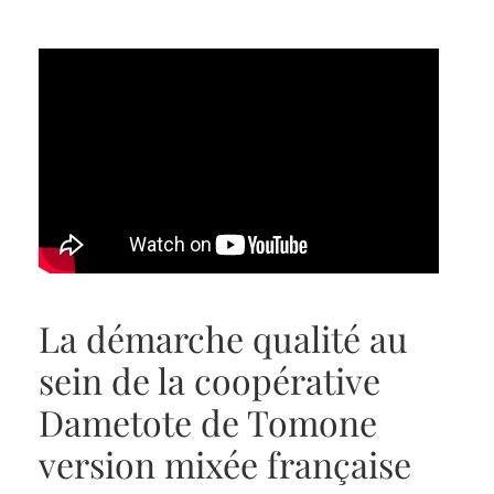
La démarche qualité au
sein de la coopérative
Dametote de Tomone
version mixée française