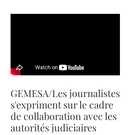
GEMESA/Les journalistes
s'expriment sur le cadre
de collaboration avec les
autorités judiciaires