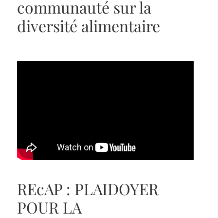
communauté sur la
diversité alimentaire
REcAP : PLAIDOYER
POUR LA