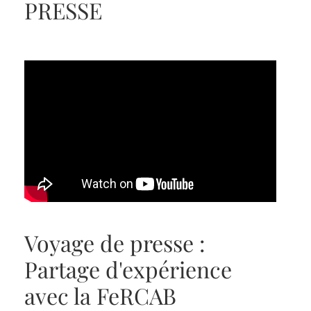
PRESSE
Voyage de presse :
Partage d'expérience
avec la FeRCAB