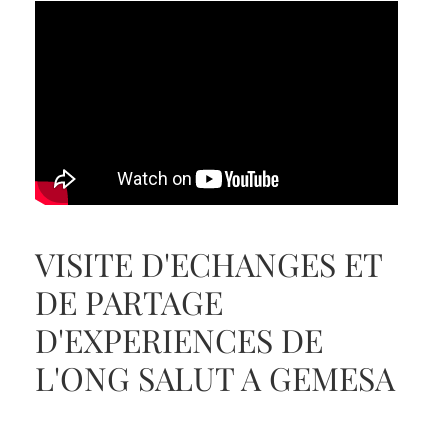
VISITE D'ECHANGES ET
DE PARTAGE
D'EXPERIENCES DE
L'ONG SALUT A GEMESA