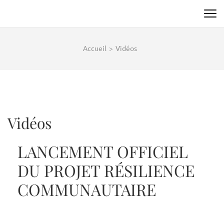
Accueil
>
Vidéos
Vidéos
LANCEMENT OFFICIEL
DU PROJET RÉSILIENCE
COMMUNAUTAIRE