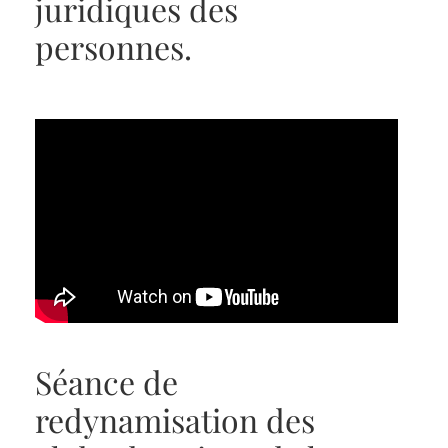
juridiques des
personnes.
Séance de
redynamisation des