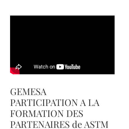
GEMESA
PARTICIPATION A LA
FORMATION DES
PARTENAIRES de ASTM