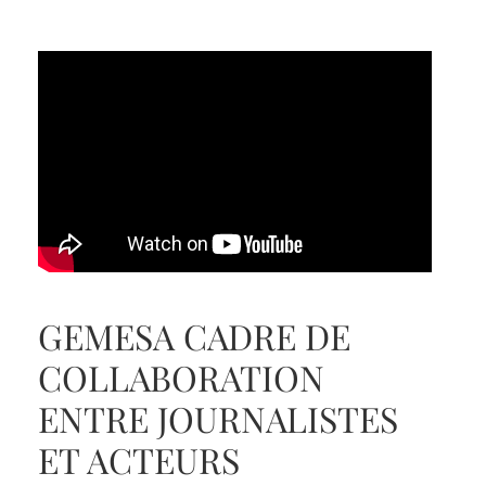
GEMESA CADRE DE
COLLABORATION
ENTRE JOURNALISTES
ET ACTEURS