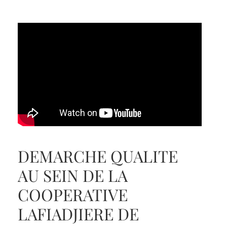
DEMARCHE QUALITE
AU SEIN DE LA
COOPERATIVE
LAFIADJIERE DE