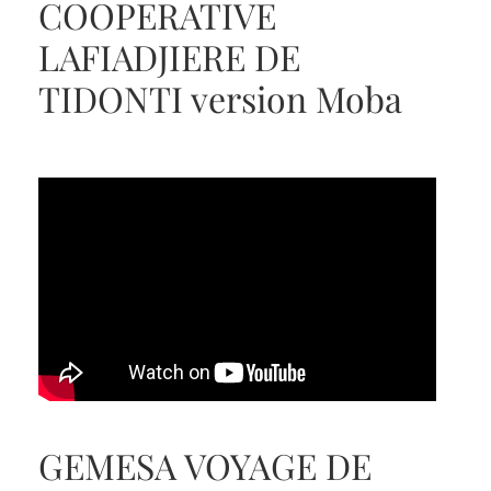
COOPERATIVE
LAFIADJIERE DE
TIDONTI version Moba
GEMESA VOYAGE DE