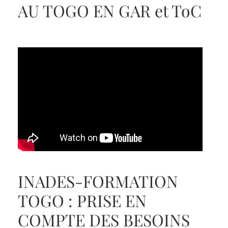
AU TOGO EN GAR et ToC
INADES-FORMATION
TOGO : PRISE EN
COMPTE DES BESOINS