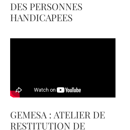
DES PERSONNES
HANDICAPEES
GEMESA : ATELIER DE
RESTITUTION DE