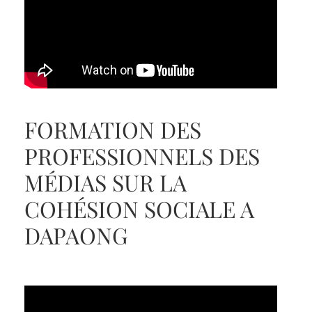
FORMATION DES
PROFESSIONNELS DES
MÉDIAS SUR LA
COHÉSION SOCIALE A
DAPAONG