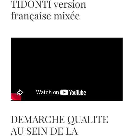
TIDONTI version
française mixée
DEMARCHE QUALITE
AU SEIN DE LA