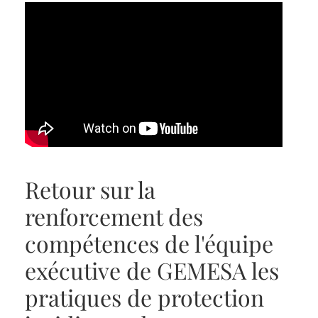
Retour sur la
renforcement des
compétences de l'équipe
exécutive de GEMESA les
pratiques de protection