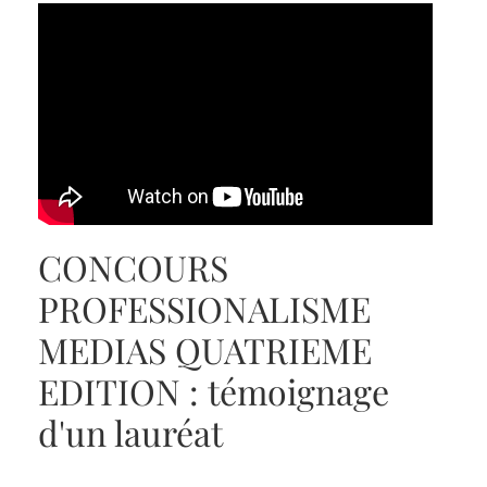
CONCOURS
PROFESSIONALISME
MEDIAS QUATRIEME
EDITION : témoignage
d'un lauréat