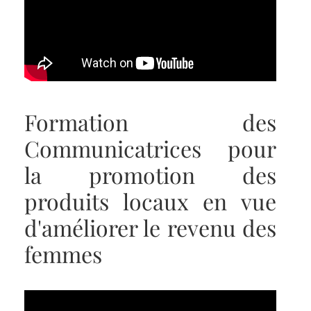
Formation des
Communicatrices pour
la promotion des
produits locaux en vue
d'améliorer le revenu des
femmes