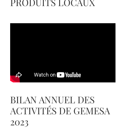
PRODUITS LOCAUX
BILAN ANNUEL DES
ACTIVITÉS DE GEMESA
2023