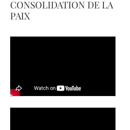
CONSOLIDATION DE LA
PAIX