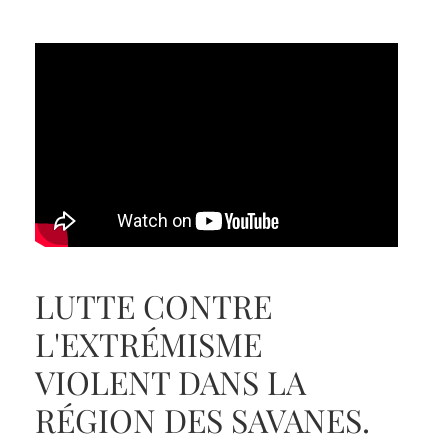
LUTTE CONTRE
L'EXTRÉMISME
VIOLENT DANS LA
RÉGION DES SAVANES.