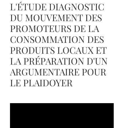
L'ÉTUDE DIAGNOSTIC
DU MOUVEMENT DES
PROMOTEURS DE LA
CONSOMMATION DES
PRODUITS LOCAUX ET
LA PRÉPARATION D'UN
ARGUMENTAIRE POUR
LE PLAIDOYER