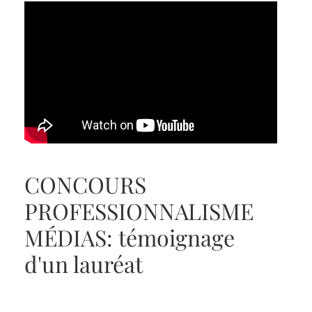
CONCOURS
PROFESSIONNALISME
MÉDIAS: témoignage
d'un lauréat