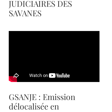
JUDICIAIRES DES
SAVANES
GSANJE : Emission
délocalisée en