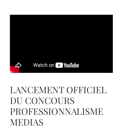
LANCEMENT OFFICIEL
DU CONCOURS
PROFESSIONNALISME
MEDIAS