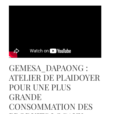
GEMESA_DAPAONG :
ATELIER DE PLAIDOYER
POUR UNE PLUS
GRANDE
CONSOMMATION DES