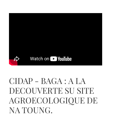
CIDAP - BAGA : A LA
DECOUVERTE SU SITE
AGROECOLOGIQUE DE
NA TOUNG.