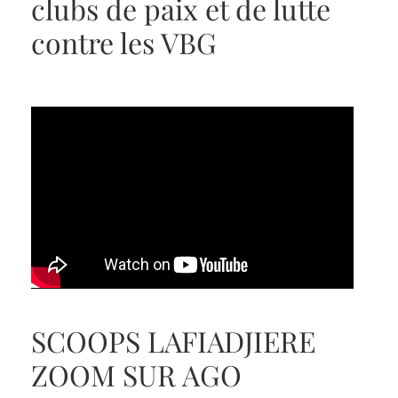
clubs de paix et de lutte
contre les VBG
SCOOPS LAFIADJIERE
ZOOM SUR AGO