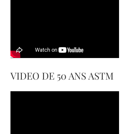
VIDEO DE 50 ANS ASTM