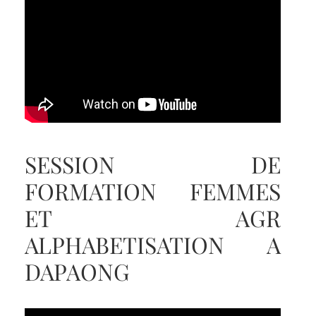
SESSION DE
FORMATION FEMMES
ET AGR
ALPHABETISATION A
DAPAONG