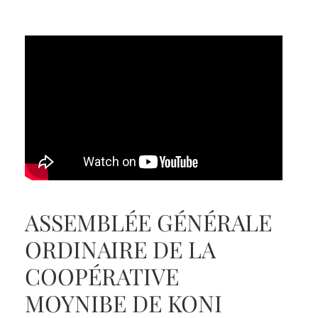
ASSEMBLÉE GÉNÉRALE
ORDINAIRE DE LA
COOPÉRATIVE
MOYNIBE DE KONI