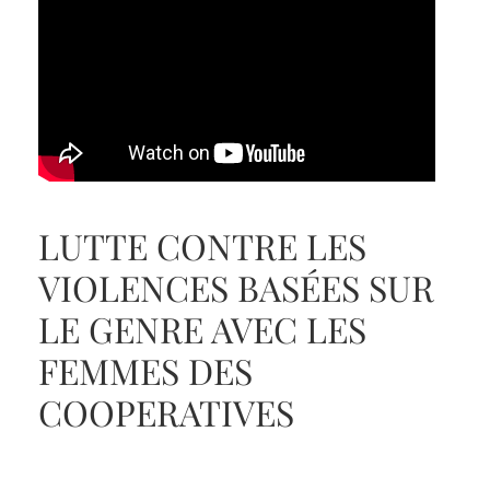
LUTTE CONTRE LES
VIOLENCES BASÉES SUR
LE GENRE AVEC LES
FEMMES DES
COOPERATIVES